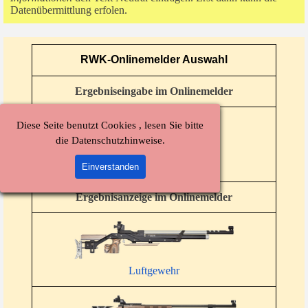
Datenübermittlung erfolen.
RWK-Onlinemelder Auswahl
Ergebniseingabe im Onlinemelder
Diese Seite benutzt Cookies , lesen Sie bitte
die Datenschutzhinweise.
RWK-Onlinemelder
Einverstanden
Ergebnisanzeige im Onlinemelder
Luftgewehr